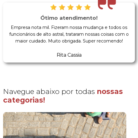
Ótimo atendimento!
Empresa nota mil. Fizeram nossa mudança e todos os
funcionários de alto astral, trataram nossas coisas com o
maior cuidado. Muito obrigada. Super recomendo!
Rita Cassia
Navegue abaixo por todas
nossas
categorias!