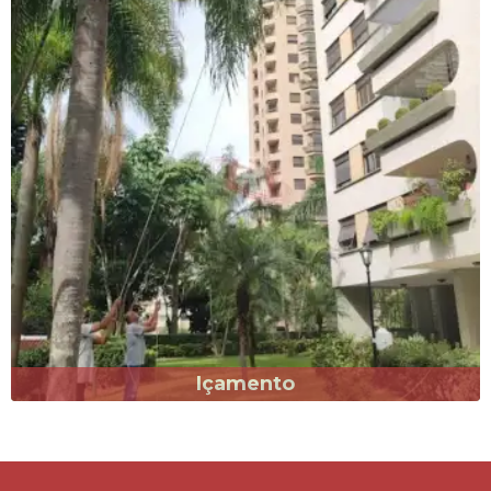
Içamento