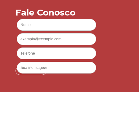
Fale Conosco