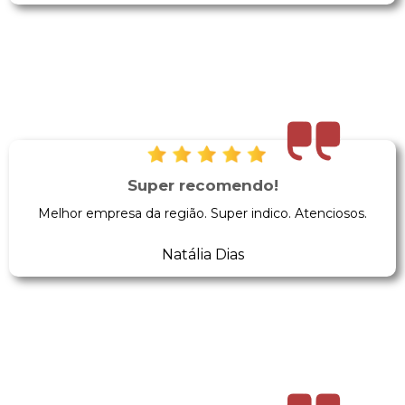
Super recomendo!
Melhor empresa da região. Super indico. Atenciosos.
Natália Dias