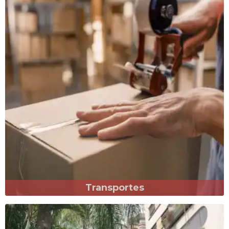
Transportes