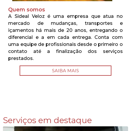
Quem somos
A Sideal Veloz é uma empresa que atua no
mercado de mudanças, transportes e
içamentos há mais de 20 anos, entregando o
diferencial e a em cada entrega. Conta com
uma equipe de profissionais desde o primeiro o
contato até a finalização dos serviços
prestados.
SAIBA MAIS
Serviços em destaque