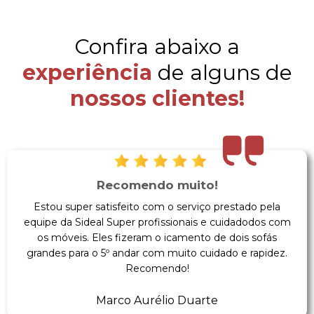
Confira abaixo a
experiência
de alguns de
nossos clientes!
Recomendo muito!
Estou super satisfeito com o serviço prestado pela
equipe da Sideal Super profissionais e cuidadodos com
os móveis. Eles fizeram o icamento de dois sofás
grandes para o 5º andar com muito cuidado e rapidez.
Recomendo!
Marco Aurélio Duarte